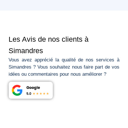
Les Avis de nos clients à
Simandres
Vous avez apprécié la qualité de nos services à
Simandres ? Vous souhaitez nous faire part de vos
idées ou commentaires pour nous améliorer ?