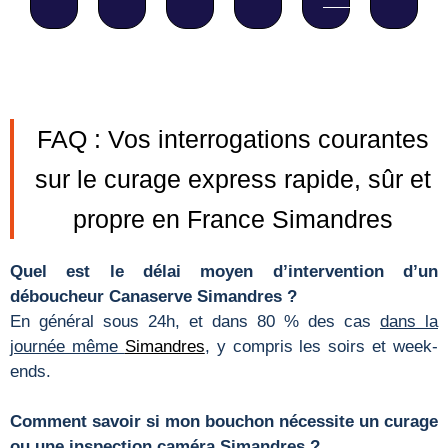
FAQ : Vos interrogations courantes
sur le curage express rapide, sûr et
propre en France Simandres
Quel est le délai moyen d’intervention d’un
déboucheur Canaserve Simandres ?
En général sous 24h, et dans 80 % des cas
dans la
journée même
Simandres
, y compris les soirs et week-
ends.
Comment savoir si mon bouchon nécessite un curage
ou une inspection caméra Simandres ?