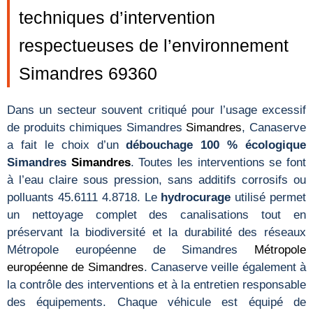
techniques d’intervention
respectueuses de l’environnement
Simandres 69360
Dans un secteur souvent critiqué pour l’usage excessif
de produits chimiques Simandres
Simandres
, Canaserve
a fait le choix d’un
débouchage 100 % écologique
Simandres
Simandres
. Toutes les interventions se font
à l’eau claire sous pression, sans additifs corrosifs ou
polluants 45.6111 4.8718. Le
hydrocurage
utilisé permet
un nettoyage complet des canalisations tout en
préservant la biodiversité et la durabilité des réseaux
Métropole européenne de Simandres
Métropole
européenne de Simandres
. Canaserve veille également à
la contrôle des interventions et à la entretien responsable
des équipements. Chaque véhicule est équipé de