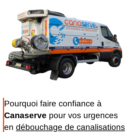
Pourquoi faire confiance à
Canaserve
pour vos urgences
en
débouchage de canalisations