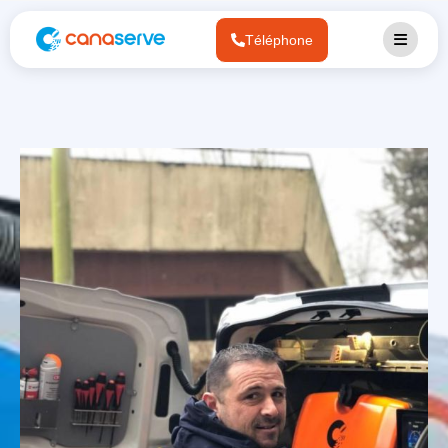
Téléphone