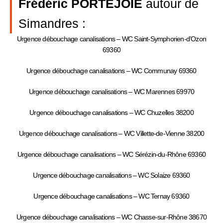
Frédéric PORTEJOIE
autour de
Simandres :
Urgence débouchage canalisations – WC Saint-Symphorien-d’Ozon
69360
Urgence débouchage canalisations – WC Communay 69360
Urgence débouchage canalisations – WC Marennes 69970
Urgence débouchage canalisations – WC Chuzelles 38200
Urgence débouchage canalisations – WC Villette-de-Vienne 38200
Urgence débouchage canalisations – WC Sérézin-du-Rhône 69360
Urgence débouchage canalisations – WC Solaize 69360
Urgence débouchage canalisations – WC Ternay 69360
Urgence débouchage canalisations – WC Chasse-sur-Rhône 38670