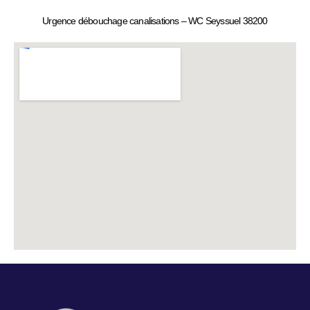
Urgence débouchage canalisations – WC Seyssuel 38200