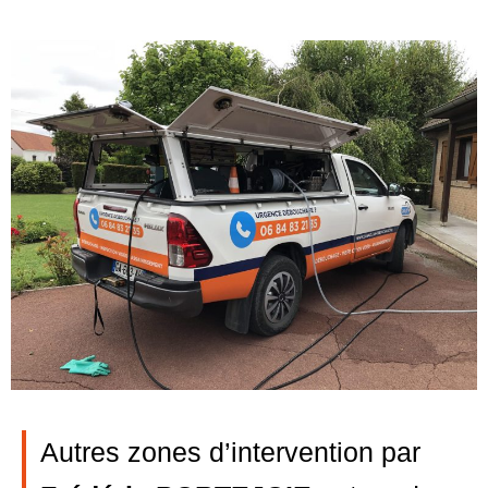
Autres zones d’intervention par