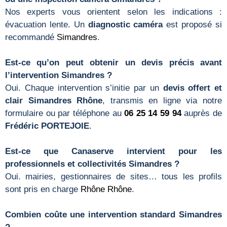
Nos experts vous orientent selon les indications :
évacuation lente. Un
diagnostic caméra
est proposé si
recommandé
Simandres
.
Est-ce qu’on peut obtenir un devis précis avant
l’intervention Simandres ?
Oui. Chaque intervention s’initie par un
devis offert et
clair Simandres Rhône
, transmis en ligne via notre
formulaire ou par téléphone au
06 25 14 59 94
auprès de
Frédéric PORTEJOIE
.
Est-ce que Canaserve intervient pour les
professionnels et collectivités Simandres ?
Oui. mairies, gestionnaires de sites… tous les profils
sont pris en charge
Rhône
Rhône
.
Combien coûte une intervention standard Simandres