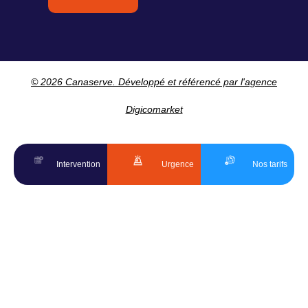
© 2026 Canaserve. Développé et référencé par l'agence
Digicomarket
Intervention
Urgence
Nos tarifs