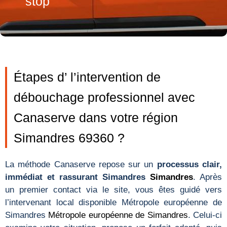
stop
Étapes d’ l’intervention de
débouchage professionnel avec
Canaserve dans votre région
Simandres 69360 ?
La méthode Canaserve repose sur un
processus clair,
immédiat et rassurant Simandres
Simandres
. Après
un premier contact via le site, vous êtes guidé vers
l’intervenant local disponible Métropole européenne de
Simandres
Métropole européenne de Simandres
. Celui-ci