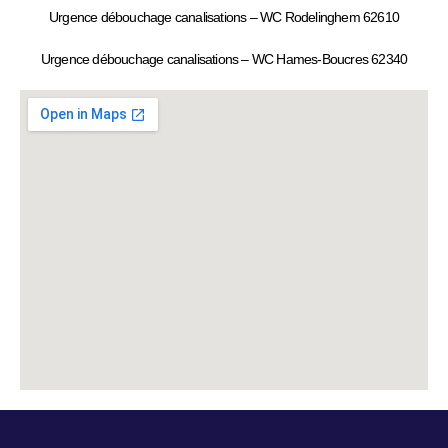
Urgence débouchage canalisations – WC Rodelinghem 62610
Urgence débouchage canalisations – WC Hames-Boucres 62340