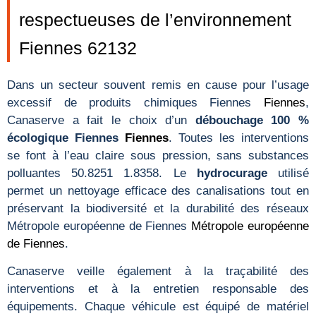
respectueuses de l’environnement
Fiennes 62132
Dans un secteur souvent remis en cause pour l’usage
excessif de produits chimiques Fiennes
Fiennes
,
Canaserve a fait le choix d’un
débouchage 100 %
écologique Fiennes
Fiennes
. Toutes les interventions
se font à l’eau claire sous pression, sans substances
polluantes 50.8251 1.8358. Le
hydrocurage
utilisé
permet un nettoyage efficace des canalisations tout en
préservant la biodiversité et la durabilité des réseaux
Métropole européenne de Fiennes
Métropole européenne
de Fiennes
.
Canaserve veille également à la traçabilité des
interventions et à la entretien responsable des
équipements. Chaque véhicule est équipé de matériel