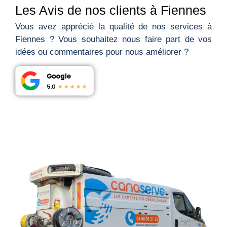
Les Avis de nos clients à Fiennes
Vous avez apprécié la qualité de nos services à
Fiennes ? Vous souhaitez nous faire part de vos
idées ou commentaires pour nous améliorer ?