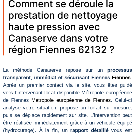
Comment se déroule la
prestation de nettoyage
haute pression avec
Canaserve dans votre
région Fiennes 62132 ?
La méthode Canaserve repose sur un
processus
transparent, immédiat et sécurisant Fiennes
Fiennes
.
Après un premier contact via le site, vous êtes guidé
vers l’intervenant local disponible Métropole européenne
de Fiennes
Métropole européenne de Fiennes
. Celui-ci
analyse votre situation, propose un forfait sur mesure,
puis se déplace rapidement sur site. L’intervention peut
être réalisée immédiatement grâce à un véhicule équipé
(hydrocurage). À la fin, un
rapport détaillé
vous est