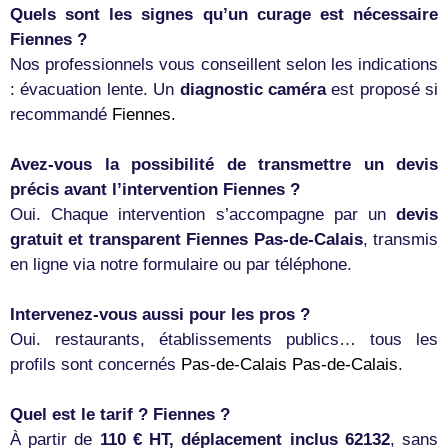
Quels sont les signes qu’un curage est nécessaire
Fiennes ?
Nos professionnels vous conseillent selon les indications
: évacuation lente. Un
diagnostic caméra
est proposé si
recommandé
Fiennes
.
Avez-vous la possibilité de transmettre un devis
précis avant l’intervention Fiennes ?
Oui. Chaque intervention s’accompagne par un
devis
gratuit et transparent Fiennes Pas-de-Calais
, transmis
en ligne via notre formulaire ou par téléphone.
Intervenez-vous aussi pour les pros ?
Oui. restaurants, établissements publics… tous les
profils sont concernés
Pas-de-Calais
Pas-de-Calais
.
Quel est le tarif ? Fiennes ?
À partir de
110 € HT, déplacement inclus 62132
, sans