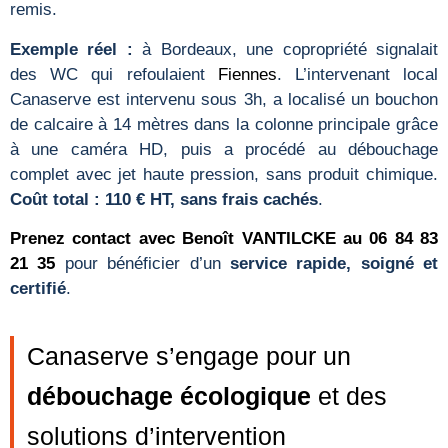
remis.
Exemple réel :
à Bordeaux, une copropriété signalait
des WC qui refoulaient
Fiennes
. L’intervenant local
Canaserve est intervenu sous 3h, a localisé un bouchon
de calcaire à 14 mètres dans la colonne principale grâce
à une caméra HD, puis a procédé au débouchage
complet avec jet haute pression, sans produit chimique.
Coût total : 110 € HT, sans frais cachés
.
Prenez contact avec Benoît VANTILCKE au 06 84 83
21 35
pour bénéficier d’un
service rapide, soigné et
certifié
.
Canaserve s’engage pour un
débouchage écologique
et des
solutions d’intervention