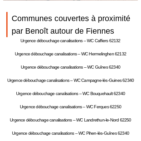
Communes couvertes à proximité
par Benoît autour de Fiennes
Urgence débouchage canalisations – WC Caffiers 62132
Urgence débouchage canalisations – WC Hermelinghen 62132
Urgence débouchage canalisations – WC Guînes 62340
Urgence débouchage canalisations – WC Campagne-lès-Guines 62340
Urgence débouchage canalisations – WC Bouquehault 62340
Urgence débouchage canalisations – WC Ferques 62250
Urgence débouchage canalisations – WC Landrethun-le-Nord 62250
Urgence débouchage canalisations – WC Pihen-lès-Guînes 62340