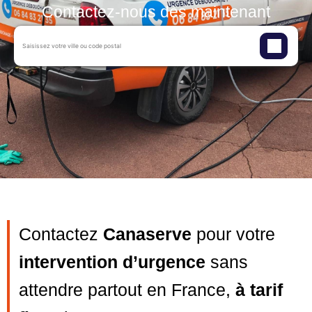
Contactez-nous dès maintenant
Contactez
Canaserve
pour votre
intervention d’urgence
sans
attendre partout en France,
à tarif