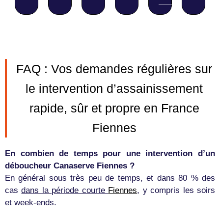
FAQ : Vos demandes régulières sur
le intervention d’assainissement
rapide, sûr et propre en France
Fiennes
En combien de temps pour une intervention d’un
déboucheur Canaserve Fiennes ?
En général sous très peu de temps, et dans 80 % des
cas
dans la période courte
Fiennes
, y compris les soirs
et week-ends.