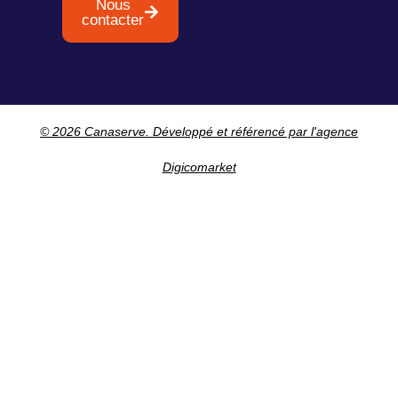
Nous
contacter
© 2026 Canaserve. Développé et référencé par l'agence
Digicomarket