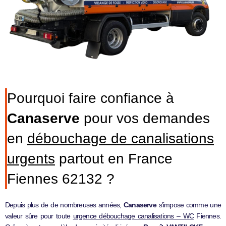
Pourquoi faire confiance à
Canaserve
pour vos demandes
en
débouchage de canalisations
urgents
partout en France
Fiennes 62132 ?
Depuis plus de de nombreuses années,
Canaserve
s’impose comme une
valeur sûre pour toute
urgence débouchage canalisations – WC
Fiennes.