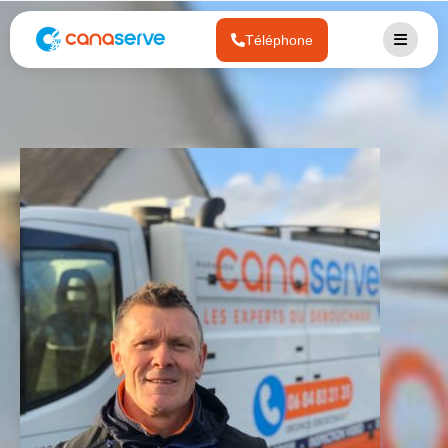
Téléphone