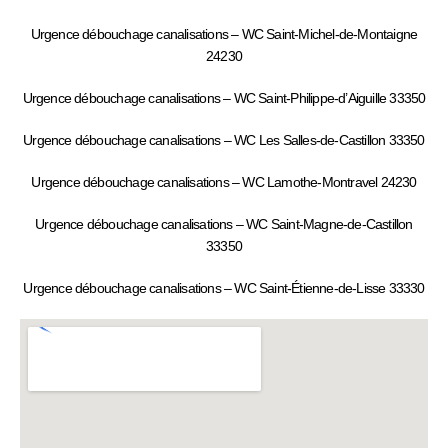
Urgence débouchage canalisations – WC Saint-Michel-de-Montaigne
24230
Urgence débouchage canalisations – WC Saint-Philippe-d’Aiguille 33350
Urgence débouchage canalisations – WC Les Salles-de-Castillon 33350
Urgence débouchage canalisations – WC Lamothe-Montravel 24230
Urgence débouchage canalisations – WC Saint-Magne-de-Castillon
33350
Urgence débouchage canalisations – WC Saint-Étienne-de-Lisse 33330