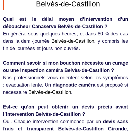
Belvès-de-Castillon
Quel est le délai moyen d’intervention d’un
déboucheur Canaserve Belvès-de-Castillon ?
En général sous quelques heures, et dans 80 % des cas
dans la demi-journée
Belvès-de-Castillon
, y compris les
fin de journées et jours non ouvrés.
Comment savoir si mon bouchon nécessite un curage
ou une inspection caméra Belvès-de-Castillon ?
Nos professionnels vous orientent selon les symptômes
: évacuation lente. Un
diagnostic caméra
est proposé si
nécessaire
Belvès-de-Castillon
.
Est-ce qu’on peut obtenir un devis précis avant
l’intervention Belvès-de-Castillon ?
Oui. Chaque intervention commence par un
devis sans
frais et transparent Belvès-de-Castillon Gironde
,