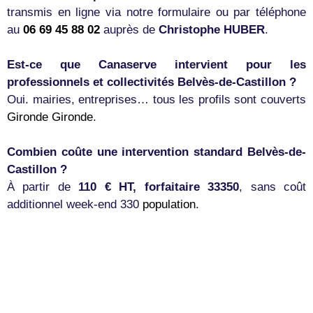
transmis en ligne via notre formulaire ou par téléphone
au
06 69 45 88 02
auprès de
Christophe HUBER
.
Est-ce que Canaserve intervient pour les
professionnels et collectivités Belvès-de-Castillon ?
Oui. mairies, entreprises… tous les profils sont couverts
Gironde
Gironde
.
Combien coûte une intervention standard Belvès-de-
Castillon ?
À partir de
110 € HT, forfaitaire 33350
, sans coût
additionnel week-end 330
population
.