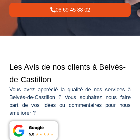
06 69 45 88 02
Les Avis de nos clients à Belvès-
de-Castillon
Vous avez apprécié la qualité de nos services à
Belvès-de-Castillon ? Vous souhaitez nous faire
part de vos idées ou commentaires pour nous
améliorer ?