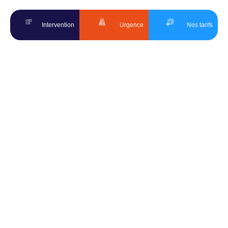
Intervention
Urgence
Nos tarifs