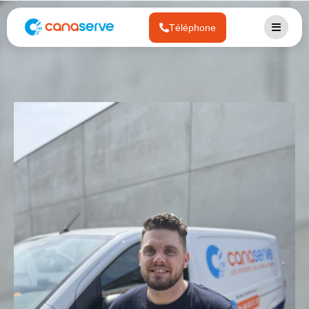
Téléphone