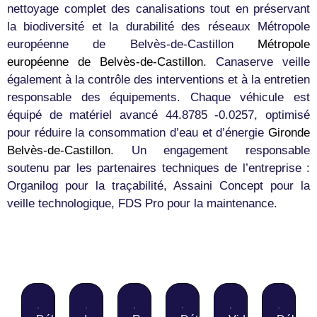
nettoyage complet des canalisations tout en préservant
la biodiversité et la durabilité des réseaux Métropole
européenne de Belvès-de-Castillon
Métropole
européenne de Belvès-de-Castillon
. Canaserve veille
également à la contrôle des interventions et à la entretien
responsable des équipements. Chaque véhicule est
équipé de matériel avancé 44.8785 -0.0257, optimisé
pour réduire la consommation d’eau et d’énergie
Gironde
Belvès-de-Castillon
. Un engagement responsable
soutenu par les partenaires techniques de l’entreprise :
Organilog pour la traçabilité, Assaini Concept pour la
veille technologique, FDS Pro pour la maintenance.