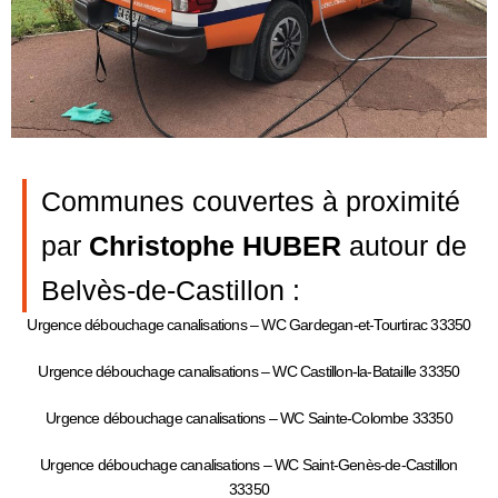
Communes couvertes à proximité
par
Christophe HUBER
autour de
Belvès-de-Castillon :
Urgence débouchage canalisations – WC Gardegan-et-Tourtirac 33350
Urgence débouchage canalisations – WC Castillon-la-Bataille 33350
Urgence débouchage canalisations – WC Sainte-Colombe 33350
Urgence débouchage canalisations – WC Saint-Genès-de-Castillon
33350