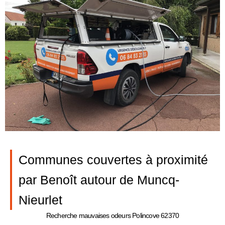
Communes couvertes à proximité
par Benoît autour de Muncq-
Nieurlet
Recherche mauvaises odeurs Polincove 62370