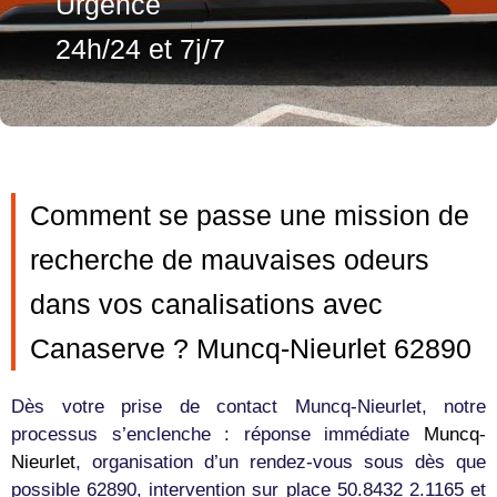
Urgence
24h/24 et 7j/7
Comment se passe une mission de
recherche de mauvaises odeurs
dans vos canalisations avec
Canaserve ? Muncq-Nieurlet 62890
Dès votre prise de contact Muncq-Nieurlet, notre
processus s’enclenche : réponse immédiate
Muncq-
Nieurlet
, organisation d’un rendez-vous sous dès que
possible 62890, intervention sur place 50.8432 2.1165 et