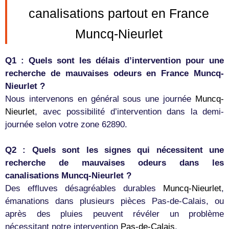
canalisations partout en France
Muncq-Nieurlet
Q1 : Quels sont les délais d’intervention pour une
recherche de mauvaises odeurs en France Muncq-
Nieurlet ?
Nous intervenons en général sous une journée
Muncq-
Nieurlet
, avec possibilité d’intervention dans la demi-
journée selon votre zone 62890.
Q2 : Quels sont les signes qui nécessitent une
recherche de mauvaises odeurs dans les
canalisations Muncq-Nieurlet ?
Des effluves désagréables durables
Muncq-Nieurlet
,
émanations dans plusieurs pièces Pas-de-Calais, ou
après des pluies peuvent révéler un problème
nécessitant notre intervention
Pas-de-Calais
.