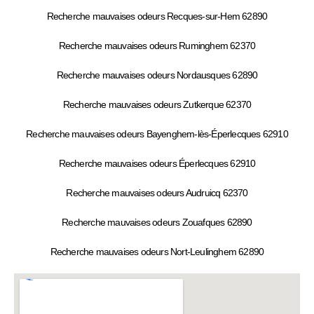
Recherche mauvaises odeurs Recques-sur-Hem 62890
Recherche mauvaises odeurs Ruminghem 62370
Recherche mauvaises odeurs Nordausques 62890
Recherche mauvaises odeurs Zutkerque 62370
Recherche mauvaises odeurs Bayenghem-lès-Éperlecques 62910
Recherche mauvaises odeurs Éperlecques 62910
Recherche mauvaises odeurs Audruicq 62370
Recherche mauvaises odeurs Zouafques 62890
Recherche mauvaises odeurs Nort-Leulinghem 62890