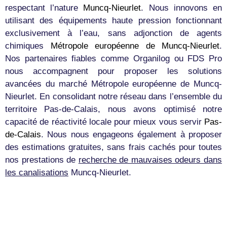
respectant l’nature
Muncq-Nieurlet
. Nous innovons en
utilisant des équipements haute pression fonctionnant
exclusivement à l’eau, sans adjonction de agents
chimiques
Métropole européenne de Muncq-Nieurlet
.
Nos partenaires fiables comme Organilog ou FDS Pro
nous accompagnent pour proposer les solutions
avancées du marché Métropole européenne de Muncq-
Nieurlet. En consolidant notre réseau dans l’ensemble du
territoire Pas-de-Calais, nous avons optimisé notre
capacité de réactivité locale pour mieux vous servir
Pas-
de-Calais
. Nous nous engageons également à proposer
des estimations gratuites, sans frais cachés pour toutes
nos prestations de
recherche de mauvaises odeurs dans
les canalisations
Muncq-Nieurlet.