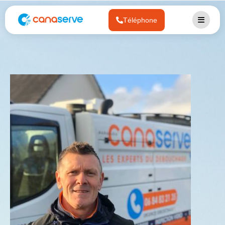
Téléphone