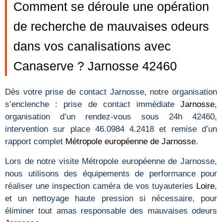
Comment se déroule une opération
de recherche de mauvaises odeurs
dans vos canalisations avec
Canaserve ? Jarnosse 42460
Dès votre prise de contact Jarnosse, notre organisation
s’enclenche : prise de contact immédiate
Jarnosse
,
organisation d’un rendez-vous sous 24h 42460,
intervention sur place 46.0984 4.2418 et remise d’un
rapport complet
Métropole européenne de Jarnosse
.
Lors de notre visite Métropole européenne de Jarnosse,
nous utilisons des équipements de performance pour
réaliser une inspection caméra de vos tuyauteries
Loire
,
et un nettoyage haute pression si nécessaire, pour
éliminer tout amas responsable des mauvaises odeurs