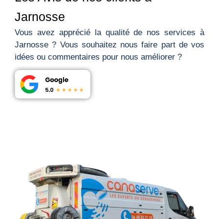
Jarnosse
Vous avez apprécié la qualité de nos services à
Jarnosse ? Vous souhaitez nous faire part de vos
idées ou commentaires pour nous améliorer ?