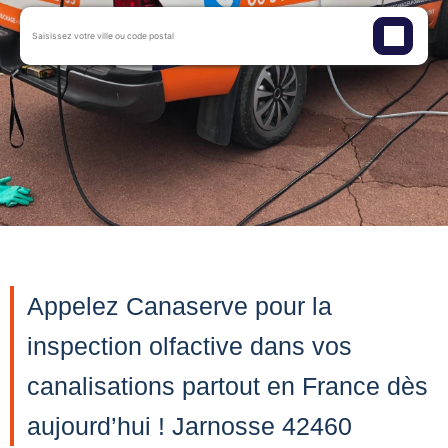
Appelez Canaserve pour la
inspection olfactive dans vos
canalisations partout en France dès
aujourd’hui ! Jarnosse 42460