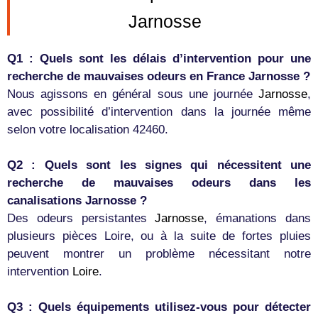
Jarnosse
Q1 : Quels sont les délais d’intervention pour une
recherche de mauvaises odeurs en France Jarnosse ?
Nous agissons en général sous une journée
Jarnosse
,
avec possibilité d’intervention dans la journée même
selon votre localisation 42460.
Q2 : Quels sont les signes qui nécessitent une
recherche de mauvaises odeurs dans les
canalisations Jarnosse ?
Des odeurs persistantes
Jarnosse
, émanations dans
plusieurs pièces Loire, ou à la suite de fortes pluies
peuvent montrer un problème nécessitant notre
intervention
Loire
.
Q3 : Quels équipements utilisez-vous pour détecter