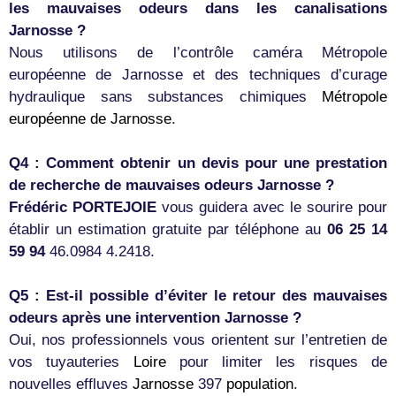
les mauvaises odeurs dans les canalisations
Jarnosse ?
Nous utilisons de l’contrôle caméra Métropole
européenne de Jarnosse et des techniques d’curage
hydraulique sans substances chimiques
Métropole
européenne de Jarnosse
.
Q4 : Comment obtenir un devis pour une prestation
de recherche de mauvaises odeurs Jarnosse ?
Frédéric PORTEJOIE
vous guidera avec le sourire pour
établir un estimation gratuite par téléphone au
06 25 14
59 94
46.0984 4.2418.
Q5 : Est-il possible d’éviter le retour des mauvaises
odeurs après une intervention Jarnosse ?
Oui, nos professionnels vous orientent sur l’entretien de
vos tuyauteries
Loire
pour limiter les risques de
nouvelles effluves
Jarnosse
397
population
.