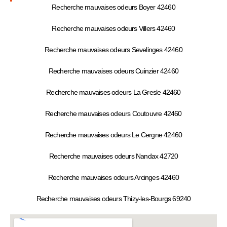
Recherche mauvaises odeurs Boyer 42460
Recherche mauvaises odeurs Villers 42460
Recherche mauvaises odeurs Sevelinges 42460
Recherche mauvaises odeurs Cuinzier 42460
Recherche mauvaises odeurs La Gresle 42460
Recherche mauvaises odeurs Coutouvre 42460
Recherche mauvaises odeurs Le Cergne 42460
Recherche mauvaises odeurs Nandax 42720
Recherche mauvaises odeurs Arcinges 42460
Recherche mauvaises odeurs Thizy-les-Bourgs 69240