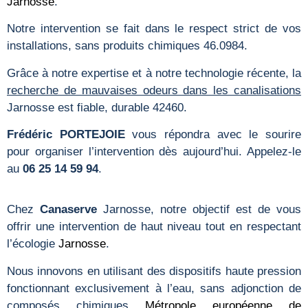
Jarnosse
.
Notre intervention se fait dans le respect strict de vos
installations, sans produits chimiques 46.0984.
Grâce à notre expertise et à notre technologie récente, la
recherche de mauvaises odeurs dans les canalisations
Jarnosse est fiable, durable 42460.
Frédéric PORTEJOIE
vous répondra avec le sourire
pour organiser l’intervention dès aujourd’hui. Appelez-le
au
06 25 14 59 94
.
Chez
Canaserve
Jarnosse, notre objectif est de vous
offrir une intervention de haut niveau tout en respectant
l’écologie
Jarnosse
.
Nous innovons en utilisant des dispositifs haute pression
fonctionnant exclusivement à l’eau, sans adjonction de
composés chimiques
Métropole européenne de