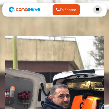
Téléphone