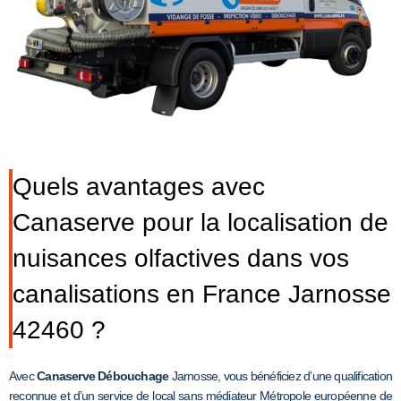
Quels avantages avec
Canaserve pour la localisation de
nuisances olfactives dans vos
canalisations en France Jarnosse
42460 ?
Avec
Canaserve Débouchage
Jarnosse, vous bénéficiez d’une qualification
reconnue et d’un service de local sans médiateur Métropole européenne de