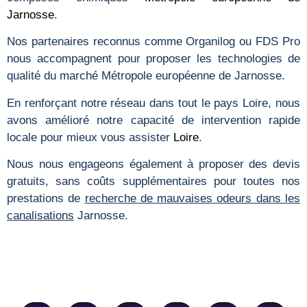
Jarnosse
.
Nos partenaires reconnus comme Organilog ou FDS Pro
nous accompagnent pour proposer les technologies de
qualité du marché Métropole européenne de Jarnosse.
En renforçant notre réseau dans tout le pays Loire, nous
avons amélioré notre capacité de intervention rapide
locale pour mieux vous assister
Loire
.
Nous nous engageons également à proposer des devis
gratuits, sans coûts supplémentaires pour toutes nos
prestations de
recherche de mauvaises odeurs dans les
canalisations
Jarnosse.