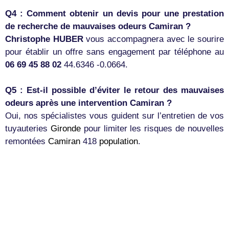
Q4 : Comment obtenir un devis pour une prestation
de recherche de mauvaises odeurs Camiran ?
Christophe HUBER
vous accompagnera avec le sourire
pour établir un offre sans engagement par téléphone au
06 69 45 88 02
44.6346 -0.0664.
Q5 : Est-il possible d’éviter le retour des mauvaises
odeurs après une intervention Camiran ?
Oui, nos spécialistes vous guident sur l’entretien de vos
tuyauteries
Gironde
pour limiter les risques de nouvelles
remontées
Camiran
418
population
.