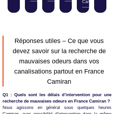
Camiran
Réponses utiles – Ce que vous
devez savoir sur la recherche de
mauvaises odeurs dans vos
canalisations partout en France
Camiran
Q1 : Quels sont les délais d’intervention pour une
recherche de mauvaises odeurs en France Camiran ?
Nous agissons en général sous quelques heures
Camiran
, avec possibilité d’intervention dans la même