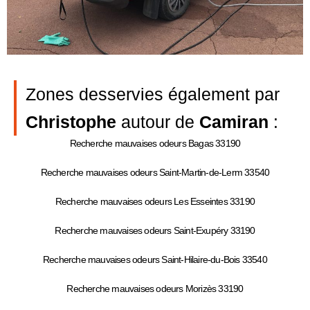
Zones desservies également par
Christophe
autour de
Camiran
:
Recherche mauvaises odeurs Bagas 33190
Recherche mauvaises odeurs Saint-Martin-de-Lerm 33540
Recherche mauvaises odeurs Les Esseintes 33190
Recherche mauvaises odeurs Saint-Exupéry 33190
Recherche mauvaises odeurs Saint-Hilaire-du-Bois 33540
Recherche mauvaises odeurs Morizès 33190