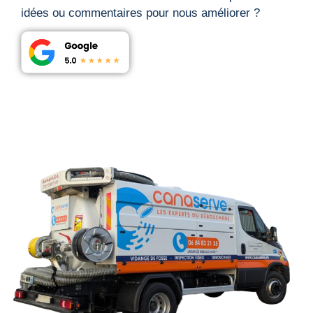
idées ou commentaires pour nous améliorer ?