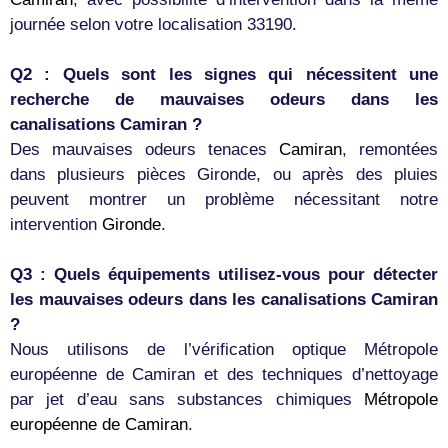
journée selon votre localisation 33190.
Q2 : Quels sont les signes qui nécessitent une
recherche de mauvaises odeurs dans les
canalisations Camiran ?
Des mauvaises odeurs tenaces
Camiran
, remontées
dans plusieurs pièces Gironde, ou après des pluies
peuvent montrer un problème nécessitant notre
intervention
Gironde
.
Q3 : Quels équipements utilisez-vous pour détecter
les mauvaises odeurs dans les canalisations Camiran
?
Nous utilisons de l’vérification optique Métropole
européenne de Camiran et des techniques d’nettoyage
par jet d’eau sans substances chimiques
Métropole
européenne de Camiran
.