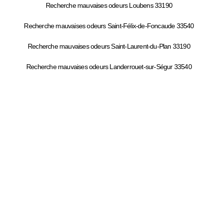
Recherche mauvaises odeurs Loubens 33190
Recherche mauvaises odeurs Saint-Félix-de-Foncaude 33540
Recherche mauvaises odeurs Saint-Laurent-du-Plan 33190
Recherche mauvaises odeurs Landerrouet-sur-Ségur 33540