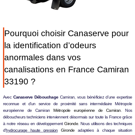
Pourquoi choisir Canaserve pour
la identification d’odeurs
anormales dans vos
canalisations en France Camiran
33190 ?
Avec
Canaserve Débouchage
Camiran, vous bénéficiez d’une expertise
reconnue et d’un service de proximité sans intermédiaire Métropole
européenne de Camiran
Métropole européenne de Camiran
. Nos
déboucheurs techniciens interviennent désormais sur toute la France grâce
à notre réseau en développement
Gironde
. Nous utilisons des techniques
d’
hydrocurage haute pression
Gironde
adaptées à chaque situation