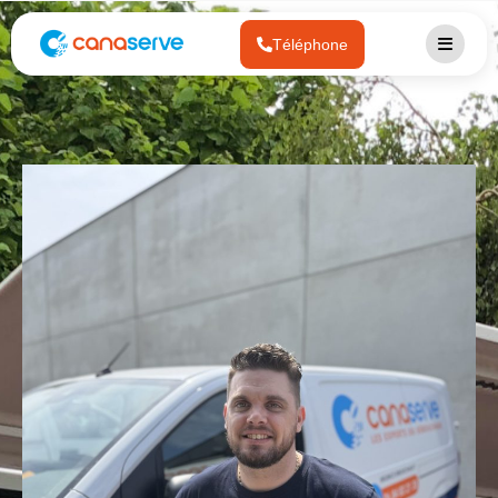
Téléphone