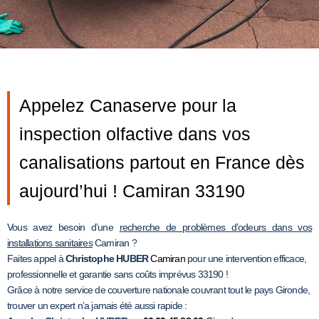
Appelez Canaserve pour la
inspection olfactive dans vos
canalisations partout en France dès
aujourd’hui ! Camiran 33190
Vous avez besoin d’une
recherche de problèmes d’odeurs dans vos
installations sanitaires
Camiran ?
Faites appel à
Christophe HUBER
Camiran
pour une intervention efficace,
professionnelle et garantie sans coûts imprévus 33190 !
Grâce à notre service de couverture nationale couvrant tout le pays Gironde,
trouver un expert n’a jamais été aussi rapide :