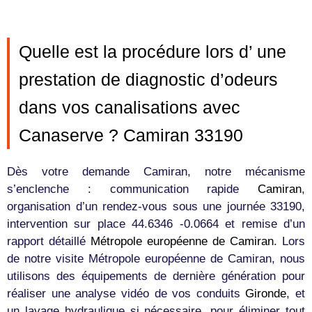
Quelle est la procédure lors d’ une
prestation de diagnostic d’odeurs
dans vos canalisations avec
Canaserve ? Camiran 33190
Dès votre demande Camiran, notre mécanisme
s’enclenche : communication rapide
Camiran
,
organisation d’un rendez-vous sous une journée 33190,
intervention sur place 44.6346 -0.0664 et remise d’un
rapport détaillé
Métropole européenne de Camiran
. Lors
de notre visite Métropole européenne de Camiran, nous
utilisons des équipements de dernière génération pour
réaliser une analyse vidéo de vos conduits
Gironde
, et
un lavage hydraulique si nécessaire, pour éliminer tout