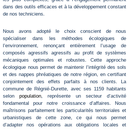
dans des outils efficaces et à la développement constant
de nos techniciens.
Nous avons adopté le choix conscient de nous
spécialiser dans les méthodes écologiques de
l’environnement, renonçant entièrement l’usage de
composés agressifs agressifs au profit de systèmes
mécaniques optimales et robustes. Cette approche
écologique nous permet de maintenir l’intégrité des sols
et des nappes phréatiques de notre région, en certifiant
conjointement des effets parfaits à nos clients. La
commune de Régnié-Durette, avec ses 1159 habitants
selon
population
, représente un secteur d’activité
fondamental pour notre croissance d’affaires. Nous
maîtrisons parfaitement les particularités territoriales et
urbanistiques de cette zone, ce qui nous permet
d’adapter nos opérations aux obligations locales et