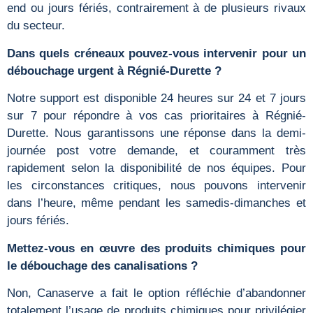
end ou jours fériés, contrairement à de plusieurs rivaux
du secteur.
Dans quels créneaux pouvez-vous intervenir pour un
débouchage urgent à Régnié-Durette ?
Notre support est disponible 24 heures sur 24 et 7 jours
sur 7 pour répondre à vos cas prioritaires à Régnié-
Durette. Nous garantissons une réponse dans la demi-
journée post votre demande, et couramment très
rapidement selon la disponibilité de nos équipes. Pour
les circonstances critiques, nous pouvons intervenir
dans l’heure, même pendant les samedis-dimanches et
jours fériés.
Mettez-vous en œuvre des produits chimiques pour
le débouchage des canalisations ?
Non, Canaserve a fait le option réfléchie d’abandonner
totalement l’usage de produits chimiques pour privilégier