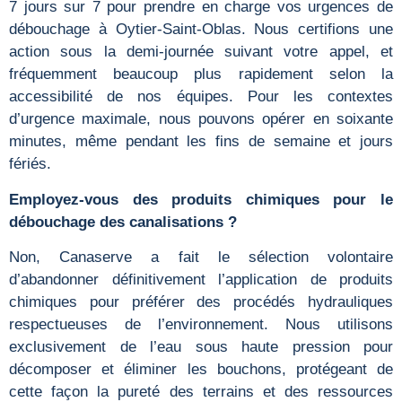
7 jours sur 7 pour prendre en charge vos urgences de
débouchage à Oytier-Saint-Oblas. Nous certifions une
action sous la demi-journée suivant votre appel, et
fréquemment beaucoup plus rapidement selon la
accessibilité de nos équipes. Pour les contextes
d’urgence maximale, nous pouvons opérer en soixante
minutes, même pendant les fins de semaine et jours
fériés.
Employez-vous des produits chimiques pour le
débouchage des canalisations ?
Non, Canaserve a fait le sélection volontaire
d’abandonner définitivement l’application de produits
chimiques pour préférer des procédés hydrauliques
respectueuses de l’environnement. Nous utilisons
exclusivement de l’eau sous haute pression pour
décomposer et éliminer les bouchons, protégeant de
cette façon la pureté des terrains et des ressources