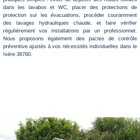
dans les lavabos et WC, placer des protections de
protection sur les évacuations, procéder couramment
des lavages hydrauliques chaude, et faire vérifier
régulièrement vos installations par un professionnel.
Nous proposons également des pactes de contrôle
préventive ajustés à vos nécessités individuelles dans le
Isère 38780.