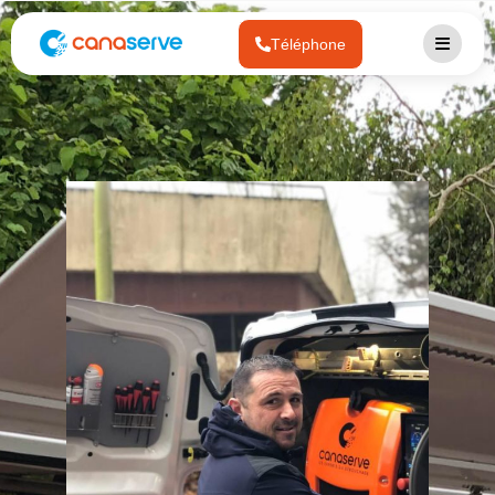
Téléphone