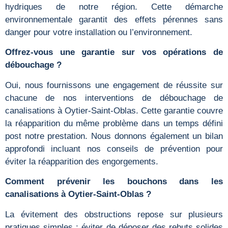
hydriques de notre région. Cette démarche
environnementale garantit des effets pérennes sans
danger pour votre installation ou l’environnement.
Offrez-vous une garantie sur vos opérations de
débouchage ?
Oui, nous fournissons une engagement de réussite sur
chacune de nos interventions de débouchage de
canalisations à Oytier-Saint-Oblas. Cette garantie couvre
la réapparition du même problème dans un temps défini
post notre prestation. Nous donnons également un bilan
approfondi incluant nos conseils de prévention pour
éviter la réapparition des engorgements.
Comment prévenir les bouchons dans les
canalisations à Oytier-Saint-Oblas ?
La évitement des obstructions repose sur plusieurs
pratiques simples : éviter de déposer des rebuts solides