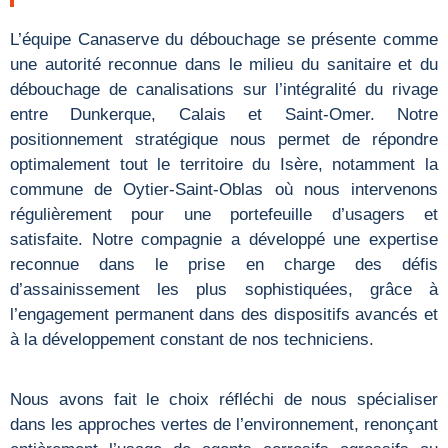
L’équipe Canaserve du débouchage se présente comme
une autorité reconnue dans le milieu du sanitaire et du
débouchage de canalisations sur l’intégralité du rivage
entre Dunkerque, Calais et Saint-Omer. Notre
positionnement stratégique nous permet de répondre
optimalement tout le territoire du Isère, notamment la
commune de Oytier-Saint-Oblas où nous intervenons
régulièrement pour une portefeuille d’usagers et
satisfaite. Notre compagnie a développé une expertise
reconnue dans le prise en charge des défis
d’assainissement les plus sophistiquées, grâce à
l’engagement permanent dans des dispositifs avancés et
à la développement constant de nos techniciens.
Nous avons fait le choix réfléchi de nous spécialiser
dans les approches vertes de l’environnement, renonçant