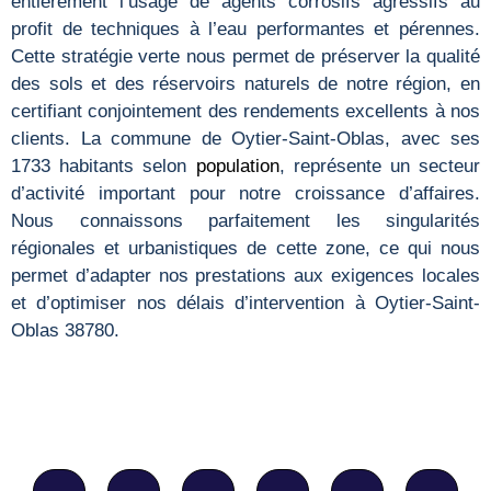
entièrement l’usage de agents corrosifs agressifs au
profit de techniques à l’eau performantes et pérennes.
Cette stratégie verte nous permet de préserver la qualité
des sols et des réservoirs naturels de notre région, en
certifiant conjointement des rendements excellents à nos
clients. La commune de Oytier-Saint-Oblas, avec ses
1733 habitants selon
population
, représente un secteur
d’activité important pour notre croissance d’affaires.
Nous connaissons parfaitement les singularités
régionales et urbanistiques de cette zone, ce qui nous
permet d’adapter nos prestations aux exigences locales
et d’optimiser nos délais d’intervention à Oytier-Saint-
Oblas 38780.