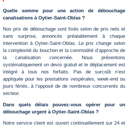
Quelle somme pour une action de débouchage
canalisations à Oytier-Saint-Oblas ?
Nos prix de débouchage sont fixés selon de prix nets et
sans surprise, annoncés préalablement à chaque
intervention à Oytier-Saint-Oblas. Le prix change selon
la complexité du bouchon et la commodité d’approche de
la canalisation concernée. Nous présentons
systématiquement un devis gratuit et le déplacement est
intégré à tous nos forfaits. Pas de surcoût n’est
appliquée pour les prestations vespérales, week-end ou
jours fériés, à l’opposé de de nombreux concurrents du
secteur.
Dans quels délais pouvez-vous opérer pour un
débouchage urgent à Oytier-Saint-Oblas ?
Notre service client est ouvert continuellement sur 24 et