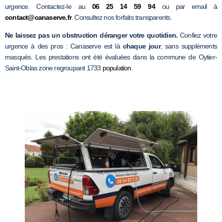
urgence. Contactez-le au
06 25 14 59 94
ou par email à
contact@canaserve.fr
. Consultez nos forfaits transparents.
Ne laissez pas un obstruction déranger votre quotidien.
Confiez votre
urgence à des pros : Canaserve est là
chaque jour
, sans suppléments
masqués. Les prestations ont été évaluées dans la commune de Oytier-
Saint-Oblas zone regroupant 1733
population
.