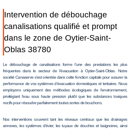
Intervention de débouchage
canalisations qualifié et prompt
dans le zone de Oytier-Saint-
Oblas 38780
Le débouchage de canalisations forme l’une des prestations les plus
fréquentes dans le secteur de l’évacuation à Oytier-Saint-Oblas. Notre
société Canaserve s’est orientée dans cette fonction capitale pour assurer la
performance de vos systèmes d’évacuation domestiques et tertiaires. Nous
employons uniquement des méthodes écologiques de l’environnement,
privilégiant l’eau sous haute pression plutôt que les substances toxiques
nocifs pour résoudre parfaitement toutes sortes de bouchons.
Nos interventions couvrent tant les réseaux centraux que les drainages
annexes, les systèmes d’évier, les tuyaux de douches et baignoires, ainsi