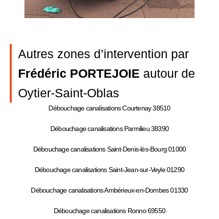
Autres zones d’intervention par
Frédéric PORTEJOIE
autour de
Oytier-Saint-Oblas
Débouchage canalisations Courtenay 38510
Débouchage canalisations Parmilieu 38390
Débouchage canalisations Saint-Denis-lès-Bourg 01000
Débouchage canalisations Saint-Jean-sur-Veyle 01290
Débouchage canalisations Ambérieux-en-Dombes 01330
Débouchage canalisations Ronno 69550