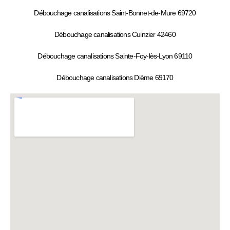
Débouchage canalisations Saint-Bonnet-de-Mure 69720
Débouchage canalisations Cuinzier 42460
Débouchage canalisations Sainte-Foy-lès-Lyon 69110
Débouchage canalisations Dième 69170