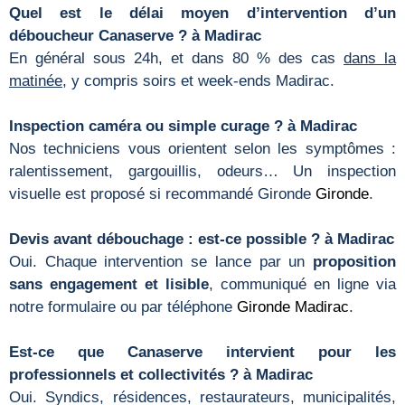
Quel est le délai moyen d’intervention d’un
déboucheur Canaserve ? à Madirac
En général sous 24h, et dans 80 % des cas
dans la
matinée
, y compris soirs et week-ends Madirac.
Inspection caméra ou simple curage ? à Madirac
Nos techniciens vous orientent selon les symptômes :
ralentissement, gargouillis, odeurs… Un inspection
visuelle est proposé si recommandé Gironde
Gironde
.
Devis avant débouchage : est-ce possible ? à Madirac
Oui. Chaque intervention se lance par un
proposition
sans engagement et lisible
, communiqué en ligne via
notre formulaire ou par téléphone
Gironde
Madirac
.
Est-ce que Canaserve intervient pour les
professionnels et collectivités ? à Madirac
Oui. Syndics, résidences, restaurateurs, municipalités,