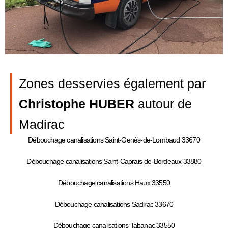
Zones desservies également par
Christophe HUBER
autour de
Madirac
Débouchage canalisations Saint-Genès-de-Lombaud 33670
Débouchage canalisations Saint-Caprais-de-Bordeaux 33880
Débouchage canalisations Haux 33550
Débouchage canalisations Sadirac 33670
Débouchage canalisations Tabanac 33550