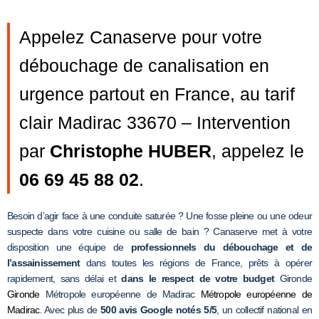
Appelez Canaserve pour votre
débouchage de canalisation en
urgence partout en France, au tarif
clair Madirac 33670 – Intervention
par
Christophe HUBER
, appelez le
06 69 45 88 02
.
Besoin d’agir face à une conduite saturée ? Une fosse pleine ou une odeur
suspecte dans votre cuisine ou salle de bain ? Canaserve met à votre
disposition une équipe de
professionnels du débouchage et de
l’assainissement
dans toutes les régions de France, prêts à opérer
rapidement, sans délai et
dans le respect de votre budget
Gironde
Gironde
Métropole européenne de Madirac
Métropole européenne de
Madirac
. Avec plus de
500 avis Google notés 5/5
, un collectif national en