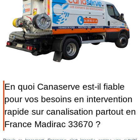
En quoi Canaserve est-il fiable
pour vos besoins en intervention
rapide sur canalisation partout en
France Madirac 33670 ?