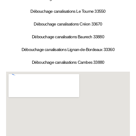
Débouchage canalisations Le Tourne 33550
Débouchage canalisations Créon 33670
Débouchage canalisations Baurech 33880
Débouchage canalisations Lignan-de-Bordeaux 33360
Débouchage canalisations Cambes 33880