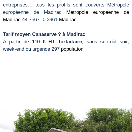
entreprises… tous les profils sont couverts Métropole
européenne de Madirac
Métropole européenne de
Madirac
44.7567 -0.3961
Madirac
.
Tarif moyen Canaserve ? à Madirac
À partir de
110 € HT, forfaitaire
, sans surcoût soir,
week-end ou urgence 297
population
.