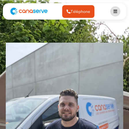
Téléphone