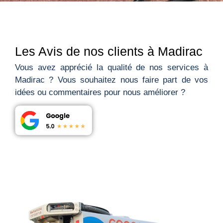
Les Avis de nos clients à Madirac
Vous avez apprécié la qualité de nos services à
Madirac ? Vous souhaitez nous faire part de vos
idées ou commentaires pour nous améliorer ?