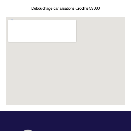
Débouchage canalisations Crochte 59380