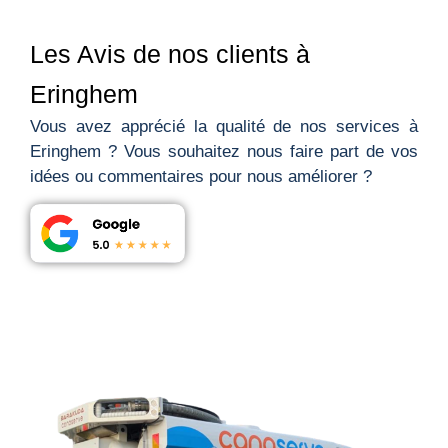
Les Avis de nos clients à
Eringhem
Vous avez apprécié la qualité de nos services à
Eringhem ? Vous souhaitez nous faire part de vos
idées ou commentaires pour nous améliorer ?