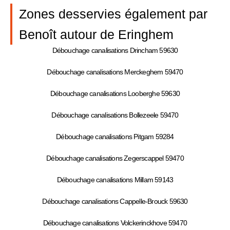
Zones desservies également par
Benoît autour de Eringhem
Débouchage canalisations Drincham 59630
Débouchage canalisations Merckeghem 59470
Débouchage canalisations Looberghe 59630
Débouchage canalisations Bollezeele 59470
Débouchage canalisations Pitgam 59284
Débouchage canalisations Zegerscappel 59470
Débouchage canalisations Millam 59143
Débouchage canalisations Cappelle-Brouck 59630
Débouchage canalisations Volckerinckhove 59470