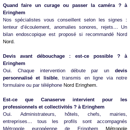
Quand faire un curage ou passer la caméra ? à
Eringhem
Nos spécialistes vous conseillent selon les signes :
lenteur d’écoulement, anomalies sonores, rejets… Un
bilan endoscopique est proposé si recommandé Nord
Nord
.
Devis avant débouchage : est-ce possible ? à
Eringhem
Oui. Chaque intervention débute par un
devis
personnalisé et lisible
, transmis en ligne via notre
formulaire ou par téléphone
Nord
Eringhem
.
Est-ce que Canaserve intervient pour les
professionnels et collectivités ? à Eringhem
Oui. Administrateurs, hôtels, chefs, mairies,
entreprises… tous les profils sont accompagnés
Métropole européenne de Eringhem
Métropole