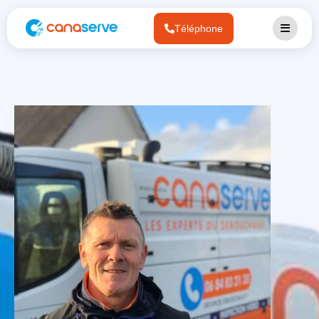
Téléphone