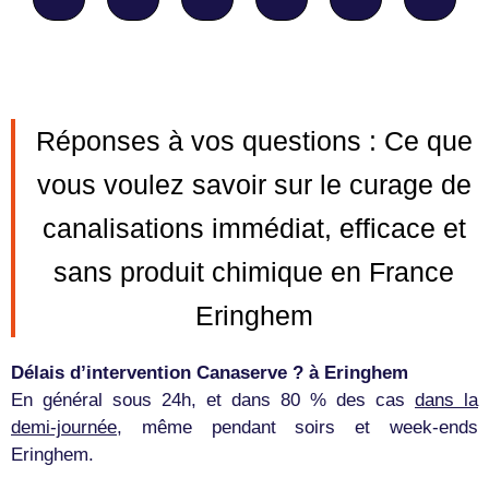
Réponses à vos questions : Ce que
vous voulez savoir sur le curage de
canalisations immédiat, efficace et
sans produit chimique en France
Eringhem
Délais d’intervention Canaserve ? à Eringhem
En général sous 24h, et dans 80 % des cas
dans la
demi-journée
, même pendant soirs et week-ends
Eringhem.