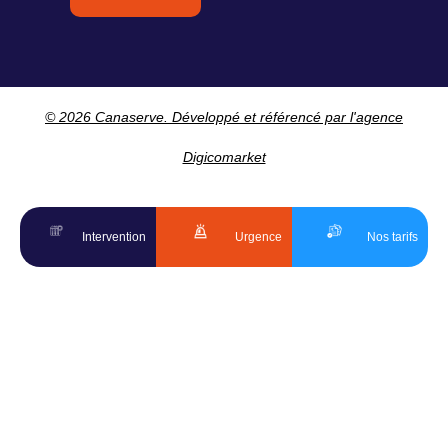
© 2026 Canaserve. Développé et référencé par l'agence
Digicomarket
Intervention
Urgence
Nos tarifs