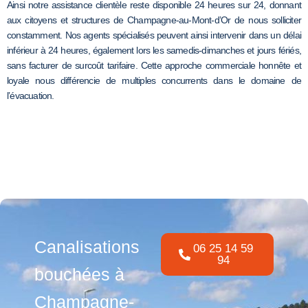
Ainsi notre assistance clientèle reste disponible 24 heures sur 24, donnant
aux citoyens et structures de Champagne-au-Mont-d’Or de nous solliciter
constamment. Nos agents spécialisés peuvent ainsi intervenir dans un délai
inférieur à 24 heures, également lors les samedis-dimanches et jours fériés,
sans facturer de surcoût tarifaire. Cette approche commerciale honnête et
loyale nous différencie de multiples concurrents dans le domaine de
l’évacuation.
Canalisations
06 25 14 59
94
bouchées à
Champagne-