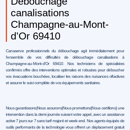
Débouchage
canalisations
Champagne-au-Mont-
d’Or 69410
Canaserve professionnels du débouchage agit immédiatement pour
l’ensemble de vos difficultés de débouchage canalisations à
Champagne-au-Mont-d’Or 69410. Nos techniciens de spécialistes
confirmés offre des interventions optimales et robustes pour déboucher
vos évacuations bouchées, localiser les raisons des nuisances olfactives
et assurer le suivi complète de vos équipements sanitaires.
Nous garantissons|Nous assurons|Nous promettons|Nous certifions} une
intervention dans la demi-journée suivant votre appel, avec un assistance
active 7 jours sur 7 sans tarif majoré et week-end. Nos agents équipés de
outils performants de la technologie vous offrent un déplacement gratuit