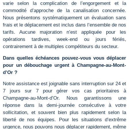
varie selon la complication de l’engorgement et la
commodité d’approche de la canalisation concernée.
Nous présentons systématiquement un évaluation sans
frais et le déplacement est inclus dans l’ensemble de nos
tarifs. Aucune majoration n’est appliquée pour les
opérations tardives, week-end ou jours fériés,
contrairement à de multiples compétiteurs du secteur.
Dans quelles échéances pouvez-vous vous déplacer
pour un débouchage urgent à Champagne-au-Mont-
d’Or ?
Notre assistance est joignable sans interruption sur 24 et
7 jours sur 7 pour gérer vos cas prioritaires à
Champagne-au-Mont-d’Or. Nous garantissons une
réponse dans la demi-journée consécutive à votre
sollicitation, et souvent bien plus rapidement selon la
liberté de nos équipes. Pour les situations d’extrême
urgence, nous pouvons nous déplacer rapidement, même