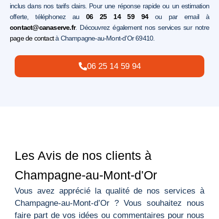
inclus dans nos tarifs clairs. Pour une réponse rapide ou un estimation
offerte, téléphonez au
06 25 14 59 94
ou par email à
contact@canaserve.fr
. Découvrez également nos services sur notre
page de contact
à Champagne-au-Mont-d’Or 69410.
06 25 14 59 94
Les Avis de nos clients à
Champagne-au-Mont-d'Or
Vous avez apprécié la qualité de nos services à
Champagne-au-Mont-d’Or ? Vous souhaitez nous
faire part de vos idées ou commentaires pour nous