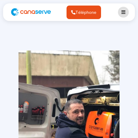
Téléphone