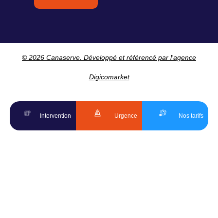
© 2026 Canaserve. Développé et référencé par l'agence
Digicomarket
Intervention
Urgence
Nos tarifs