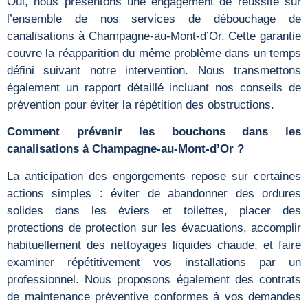
Oui, nous présentons une engagement de réussite sur
l’ensemble de nos services de débouchage de
canalisations à Champagne-au-Mont-d’Or. Cette garantie
couvre la réapparition du même problème dans un temps
défini suivant notre intervention. Nous transmettons
également un rapport détaillé incluant nos conseils de
prévention pour éviter la répétition des obstructions.
Comment prévenir les bouchons dans les
canalisations à Champagne-au-Mont-d’Or ?
La anticipation des engorgements repose sur certaines
actions simples : éviter de abandonner des ordures
solides dans les éviers et toilettes, placer des
protections de protection sur les évacuations, accomplir
habituellement des nettoyages liquides chaude, et faire
examiner répétitivement vos installations par un
professionnel. Nous proposons également des contrats
de maintenance préventive conformes à vos demandes