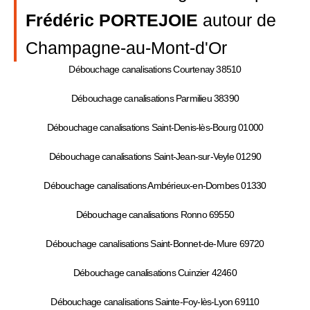
Frédéric PORTEJOIE
autour de
Champagne-au-Mont-d'Or
Débouchage canalisations Courtenay 38510
Débouchage canalisations Parmilieu 38390
Débouchage canalisations Saint-Denis-lès-Bourg 01000
Débouchage canalisations Saint-Jean-sur-Veyle 01290
Débouchage canalisations Ambérieux-en-Dombes 01330
Débouchage canalisations Ronno 69550
Débouchage canalisations Saint-Bonnet-de-Mure 69720
Débouchage canalisations Cuinzier 42460
Débouchage canalisations Sainte-Foy-lès-Lyon 69110