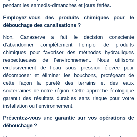
pendant les samedis-dimanches et jours fériés.
Employez-vous des produits chimiques pour le
débouchage des canalisations ?
Non, Canaserve a fait le décision consciente
d’abandonner complètement l’emploi de produits
chimiques pour favoriser des méthodes hydrauliques
respectueuses de l’environnement. Nous utilisons
exclusivement de l’eau sous pression élevée pour
décomposer et éliminer les bouchons, protégeant de
cette façon la pureté des terrains et des eaux
souterraines de notre région. Cette approche écologique
garantit des résultats durables sans risque pour votre
installation ou l’environnement.
Présentez-vous une garantie sur vos opérations de
débouchage ?