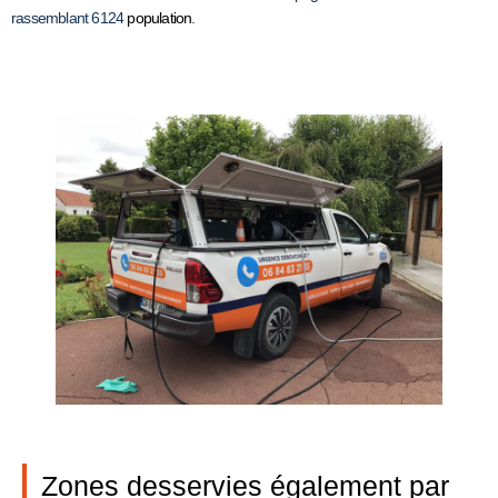
rassemblant 6124
population
.
Zones desservies également par