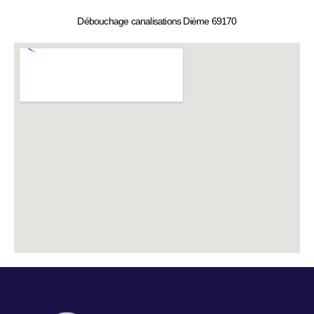
Débouchage canalisations Dième 69170