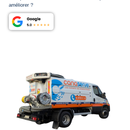
améliorer ?