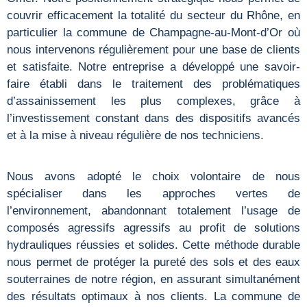
couvrir efficacement la totalité du secteur du Rhône, en
particulier la commune de Champagne-au-Mont-d’Or où
nous intervenons régulièrement pour une base de clients
et satisfaite. Notre entreprise a développé une savoir-
faire établi dans le traitement des problématiques
d’assainissement les plus complexes, grâce à
l’investissement constant dans des dispositifs avancés
et à la mise à niveau régulière de nos techniciens.
Nous avons adopté le choix volontaire de nous
spécialiser dans les approches vertes de
l’environnement, abandonnant totalement l’usage de
composés agressifs agressifs au profit de solutions
hydrauliques réussies et solides. Cette méthode durable
nous permet de protéger la pureté des sols et des eaux
souterraines de notre région, en assurant simultanément
des résultats optimaux à nos clients. La commune de