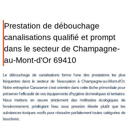
Prestation de débouchage
canalisations qualifié et prompt
dans le secteur de Champagne-
au-Mont-d'Or 69410
Le débouchage de canalisations forme l’une des prestations les plus
fréquentes dans le secteur de l’évacuation à Champagne-au-Mont-d’Or.
Notre entreprise Canaserve s’est orientée dans cette tâche primordiale pour
préserver l’efficacité de vos équipements d’hygiène domestiques et tertiaires.
Nous mettons en œuvre strictement des méthodes écologiques de
l’environnement, privilégiant l’eau sous pression élevée plutôt que les
substances toxiques nocifs pour résoudre parfaitement toutes catégories de
bouchons.