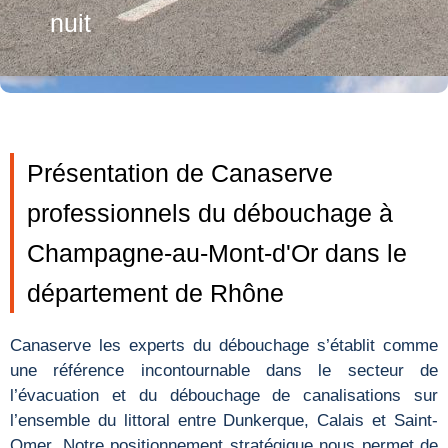
nuit
Présentation de Canaserve
professionnels du débouchage à
Champagne-au-Mont-d'Or dans le
département de Rhône
Canaserve les experts du débouchage s’établit comme
une référence incontournable dans le secteur de
l’évacuation et du débouchage de canalisations sur
l’ensemble du littoral entre Dunkerque, Calais et Saint-
Omer. Notre positionnement stratégique nous permet de