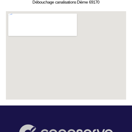
Débouchage canalisations Dième 69170