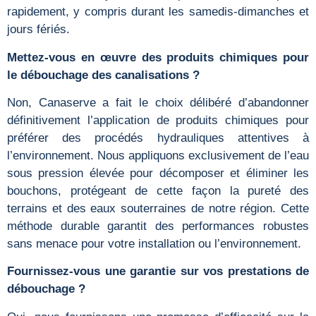
rapidement, y compris durant les samedis-dimanches et
jours fériés.
Mettez-vous en œuvre des produits chimiques pour
le débouchage des canalisations ?
Non, Canaserve a fait le choix délibéré d’abandonner
définitivement l’application de produits chimiques pour
préférer des procédés hydrauliques attentives à
l’environnement. Nous appliquons exclusivement de l’eau
sous pression élevée pour décomposer et éliminer les
bouchons, protégeant de cette façon la pureté des
terrains et des eaux souterraines de notre région. Cette
méthode durable garantit des performances robustes
sans menace pour votre installation ou l’environnement.
Fournissez-vous une garantie sur vos prestations de
débouchage ?