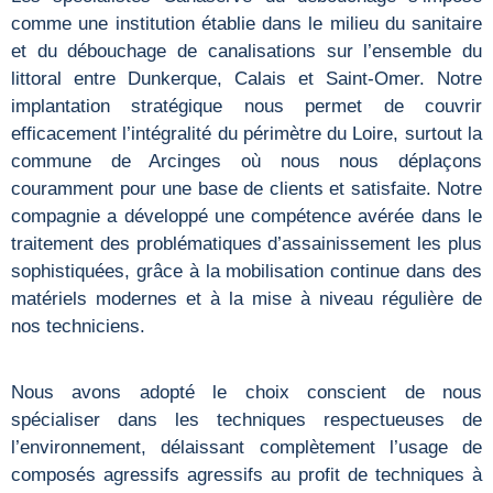
comme une institution établie dans le milieu du sanitaire
et du débouchage de canalisations sur l’ensemble du
littoral entre Dunkerque, Calais et Saint-Omer. Notre
implantation stratégique nous permet de couvrir
efficacement l’intégralité du périmètre du Loire, surtout la
commune de Arcinges où nous nous déplaçons
couramment pour une base de clients et satisfaite. Notre
compagnie a développé une compétence avérée dans le
traitement des problématiques d’assainissement les plus
sophistiquées, grâce à la mobilisation continue dans des
matériels modernes et à la mise à niveau régulière de
nos techniciens.
Nous avons adopté le choix conscient de nous
spécialiser dans les techniques respectueuses de
l’environnement, délaissant complètement l’usage de
composés agressifs agressifs au profit de techniques à