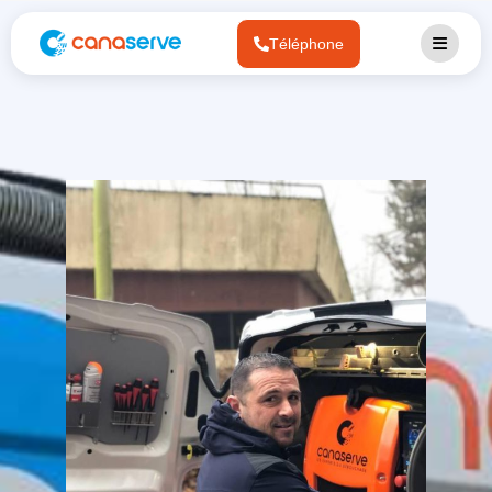
Téléphone