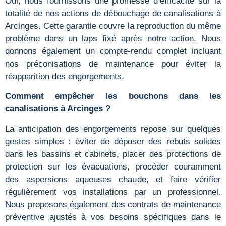
Oui, nous fournissons une promesse d’efficacité sur la
totalité de nos actions de débouchage de canalisations à
Arcinges. Cette garantie couvre la reproduction du même
problème dans un laps fixé après notre action. Nous
donnons également un compte-rendu complet incluant
nos préconisations de maintenance pour éviter la
réapparition des engorgements.
Comment empêcher les bouchons dans les
canalisations à Arcinges ?
La anticipation des engorgements repose sur quelques
gestes simples : éviter de déposer des rebuts solides
dans les bassins et cabinets, placer des protections de
protection sur les évacuations, procéder couramment
des aspersions aqueuses chaude, et faire vérifier
régulièrement vos installations par un professionnel.
Nous proposons également des contrats de maintenance
préventive ajustés à vos besoins spécifiques dans le