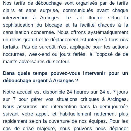
Nos tarifs de débouchage sont organisés par de tarifs
clairs et sans surprise, communiqués avant chaque
intervention à Arcinges. Le tarif fluctue selon la
sophistication du blocage et la facilité d’accès à la
canalisation concernée. Nous offrons systématiquement
un devis gratuit et le déplacement est intégré à tous nos
forfaits. Pas de surcoût n’est appliquée pour les actions
nocturnes, week-end ou jours fériés, à l’opposé de de
maints adversaires du secteur.
Dans quels temps pouvez-vous intervenir pour un
débouchage urgent à Arcinges ?
Notre accueil est disponible 24 heures sur 24 et 7 jours
sur 7 pour gérer vos situations critiques à Arcinges.
Nous assurons une intervention dans la demi-journée
suivant votre appel, et habituellement nettement plus
rapidement selon la ouverture de nos équipes. Pour les
cas de crise majeure, nous pouvons nous déplacer