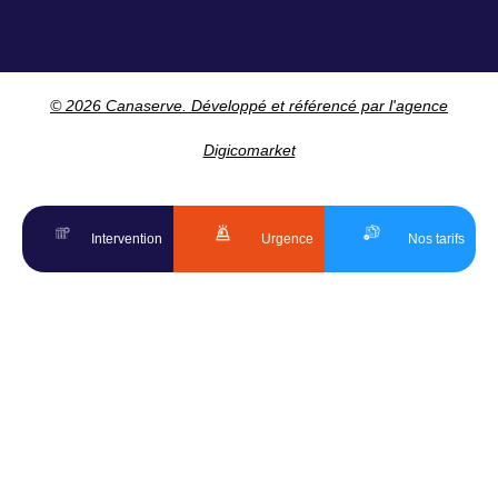
© 2026 Canaserve. Développé et référencé par l'agence
Digicomarket
Intervention
Urgence
Nos tarifs