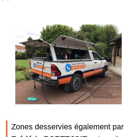
Zones desservies également par