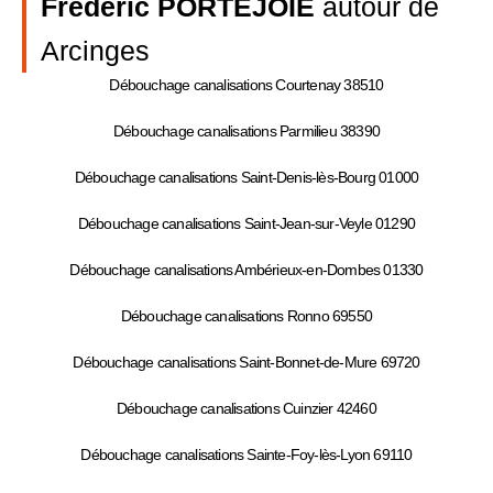
Frédéric PORTEJOIE
autour de
Arcinges
Débouchage canalisations Courtenay 38510
Débouchage canalisations Parmilieu 38390
Débouchage canalisations Saint-Denis-lès-Bourg 01000
Débouchage canalisations Saint-Jean-sur-Veyle 01290
Débouchage canalisations Ambérieux-en-Dombes 01330
Débouchage canalisations Ronno 69550
Débouchage canalisations Saint-Bonnet-de-Mure 69720
Débouchage canalisations Cuinzier 42460
Débouchage canalisations Sainte-Foy-lès-Lyon 69110