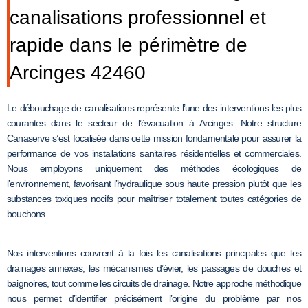
canalisations professionnel et
rapide dans le périmètre de
Arcinges 42460
Le débouchage de canalisations représente l’une des interventions les plus
courantes dans le secteur de l’évacuation à Arcinges. Notre structure
Canaserve s’est focalisée dans cette mission fondamentale pour assurer la
performance de vos installations sanitaires résidentielles et commerciales.
Nous employons uniquement des méthodes écologiques de
l’environnement, favorisant l’hydraulique sous haute pression plutôt que les
substances toxiques nocifs pour maîtriser totalement toutes catégories de
bouchons.
Nos interventions couvrent à la fois les canalisations principales que les
drainages annexes, les mécanismes d’évier, les passages de douches et
baignoires, tout comme les circuits de drainage. Notre approche méthodique
nous permet d’identifier précisément l’origine du problème par nos