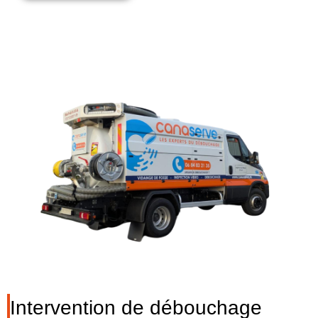
Intervention de débouchage