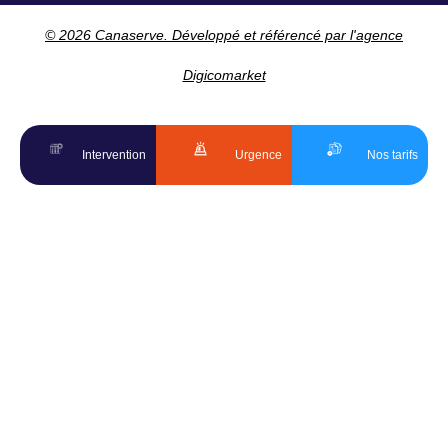
© 2026 Canaserve. Développé et référencé par l'agence
Digicomarket
Intervention
Urgence
Nos tarifs