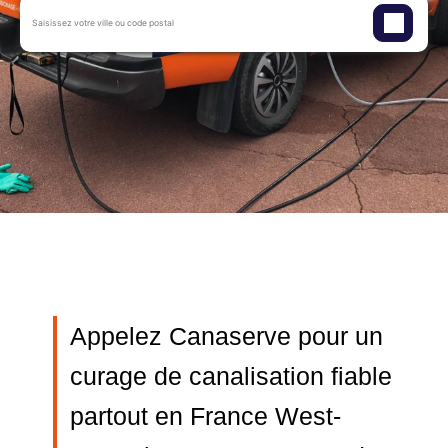
Appelez Canaserve pour un
curage de canalisation fiable
partout en France West-