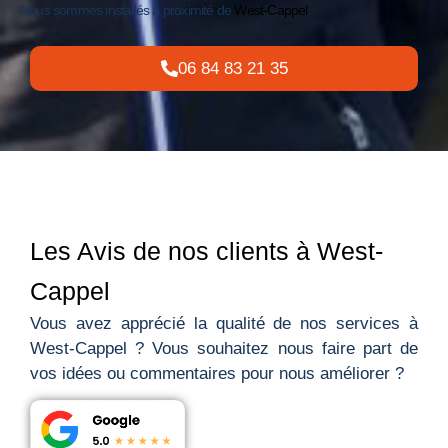
Nous sommes installés à proximité de
West-Cappel
.
06 84 83 21 35
Les Avis de nos clients à West-
Cappel
Vous avez apprécié la qualité de nos services à
West-Cappel ? Vous souhaitez nous faire part de
vos idées ou commentaires pour nous améliorer ?