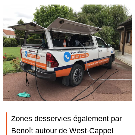
Zones desservies également par
Benoît autour de West-Cappel