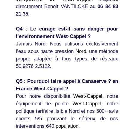
directement Benoit VANTILCKE au
06 84 83
21 35
.
Q4 : Le curage est-il sans danger pour
l’environnement West-Cappel ?
Jamais Nord. Nous utilisons exclusivement
l’eau sous haute pression
Nord
, une méthode
propre adaptée à tous types de réseaux
50.9276 2.5122.
Q5 : Pourquoi faire appel à Canaserve ? en
France West-Cappel ?
Pour notre disponibilité
West-Cappel
, notre
équipement de pointe
West-Cappel
, notre
politique tarifaire lisible Nord et nos 500+ avis
clients 5/5 prouvant le sérieux de nos
interventions 640
population
.