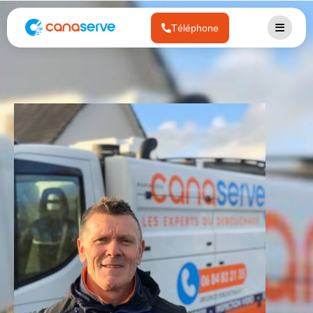
Téléphone