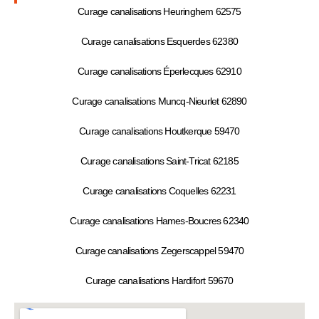
Curage canalisations Heuringhem 62575
Curage canalisations Esquerdes 62380
Curage canalisations Éperlecques 62910
Curage canalisations Muncq-Nieurlet 62890
Curage canalisations Houtkerque 59470
Curage canalisations Saint-Tricat 62185
Curage canalisations Coquelles 62231
Curage canalisations Hames-Boucres 62340
Curage canalisations Zegerscappel 59470
Curage canalisations Hardifort 59670