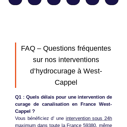
FAQ – Questions fréquentes
sur nos interventions
d’hydrocurage à West-
Cappel
Q1 : Quels délais pour une intervention de
curage de canalisation en France West-
Cappel ?
Vous bénéficiez d’ une
intervention sous 24h
maximum
dans toute la France 59380, même