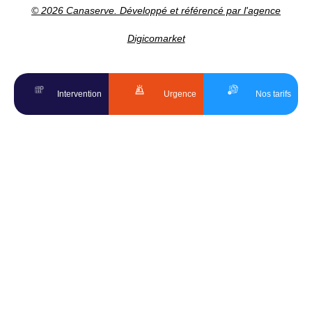
© 2026 Canaserve. Développé et référencé par l'agence
Digicomarket
Intervention
Urgence
Nos tarifs