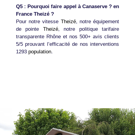
Q5 : Pourquoi faire appel à Canaserve ? en
France Theizé ?
Pour notre vitesse
Theizé
, notre équipement
de pointe
Theizé
, notre politique tarifaire
transparente Rhône et nos 500+ avis clients
5/5 prouvant l’efficacité de nos interventions
1293
population
.