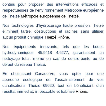
continu pour proposer des interventions efficaces et
respectueuses de l’environnement Métropole européenne
de Theizé
Métropole européenne de Theizé
.
Nos technologies d’
hydrocurage haute pression
Theizé
éliminent tartre, obstructions et racines sans utiliser
aucun produit chimique
Theizé
Rhône
.
Nos équipements innovants, tels que les buses
hydrodynamiques 45.9418 4.6277, garantissent un
nettoyage total, même en cas de contre-pente ou de
défaut du réseau Theizé.
En choisissant Canaserve, vous optez pour une
approche écologique de l’assainissement de vos
canalisations Theizé 69620, tout en bénéficiant d’un
résultat immédiat, impeccable et fiabilisé
Rhône
.