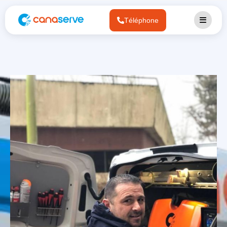
Téléphone