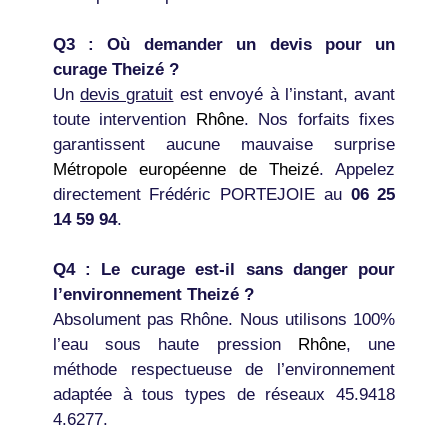
Q3 : Où demander un devis pour un
curage Theizé ?
Un
devis gratuit
est envoyé à l’instant, avant
toute intervention
Rhône
. Nos forfaits fixes
garantissent aucune mauvaise surprise
Métropole européenne de Theizé
. Appelez
directement Frédéric PORTEJOIE au
06 25
14 59 94
.
Q4 : Le curage est-il sans danger pour
l’environnement Theizé ?
Absolument pas Rhône. Nous utilisons 100%
l’eau sous haute pression
Rhône
, une
méthode respectueuse de l’environnement
adaptée à tous types de réseaux 45.9418
4.6277.