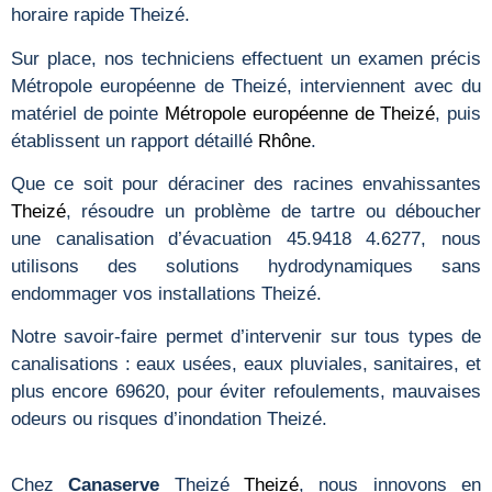
horaire rapide Theizé.
Sur place, nos techniciens effectuent un examen précis
Métropole européenne de Theizé, interviennent avec du
matériel de pointe
Métropole européenne de Theizé
, puis
établissent un rapport détaillé
Rhône
.
Que ce soit pour déraciner des racines envahissantes
Theizé
, résoudre un problème de tartre ou déboucher
une canalisation d’évacuation 45.9418 4.6277, nous
utilisons des solutions hydrodynamiques sans
endommager vos installations Theizé.
Notre savoir-faire permet d’intervenir sur tous types de
canalisations : eaux usées, eaux pluviales, sanitaires, et
plus encore 69620, pour éviter refoulements, mauvaises
odeurs ou risques d’inondation Theizé.
Chez
Canaserve
Theizé
Theizé
, nous innovons en