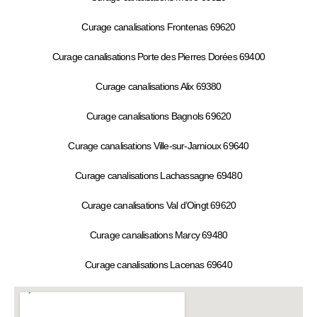
Curage canalisations Frontenas 69620
Curage canalisations Porte des Pierres Dorées 69400
Curage canalisations Alix 69380
Curage canalisations Bagnols 69620
Curage canalisations Ville-sur-Jarnioux 69640
Curage canalisations Lachassagne 69480
Curage canalisations Val d’Oingt 69620
Curage canalisations Marcy 69480
Curage canalisations Lacenas 69640