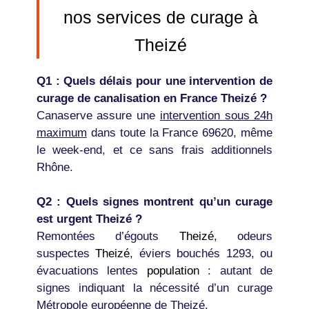
nos services de curage à
Theizé
Q1 : Quels délais pour une intervention de
curage de canalisation en France Theizé ?
Canaserve assure une
intervention sous 24h
maximum
dans toute la France 69620, même
le week-end, et ce sans frais additionnels
Rhône.
Q2 : Quels signes montrent qu’un curage
est urgent Theizé ?
Remontées d’égouts
Theizé
, odeurs
suspectes
Theizé
, éviers bouchés 1293, ou
évacuations lentes
population
: autant de
signes indiquant la nécessité d’un curage
Métropole européenne de Theizé.