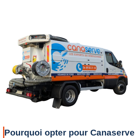
Pourquoi opter pour Canaserve