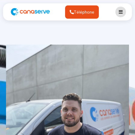
Téléphone