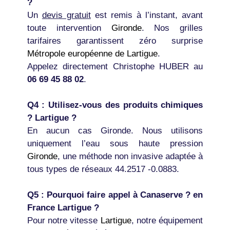
?
Un
devis gratuit
est remis à l’instant, avant
toute intervention
Gironde
. Nos grilles
tarifaires garantissent zéro surprise
Métropole européenne de Lartigue
.
Appelez directement Christophe HUBER au
06 69 45 88 02
.
Q4 : Utilisez-vous des produits chimiques
? Lartigue ?
En aucun cas Gironde. Nous utilisons
uniquement l’eau sous haute pression
Gironde
, une méthode non invasive adaptée à
tous types de réseaux 44.2517 -0.0883.
Q5 : Pourquoi faire appel à Canaserve ? en
France Lartigue ?
Pour notre vitesse
Lartigue
, notre équipement