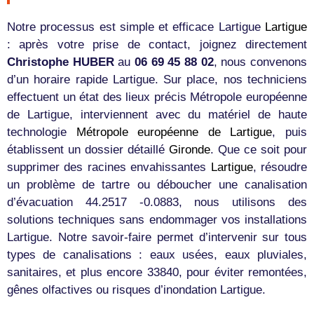
Notre processus est simple et efficace Lartigue
Lartigue
: après votre prise de contact, joignez directement
Christophe HUBER
au
06 69 45 88 02
, nous convenons
d’un horaire rapide Lartigue. Sur place, nos techniciens
effectuent un état des lieux précis Métropole européenne
de Lartigue, interviennent avec du matériel de haute
technologie
Métropole européenne de Lartigue
, puis
établissent un dossier détaillé
Gironde
. Que ce soit pour
supprimer des racines envahissantes
Lartigue
, résoudre
un problème de tartre ou déboucher une canalisation
d’évacuation 44.2517 -0.0883, nous utilisons des
solutions techniques sans endommager vos installations
Lartigue. Notre savoir-faire permet d’intervenir sur tous
types de canalisations : eaux usées, eaux pluviales,
sanitaires, et plus encore 33840, pour éviter remontées,
gênes olfactives ou risques d’inondation Lartigue.