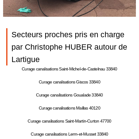
Secteurs proches pris en charge
par Christophe HUBER autour de
Lartigue
Curage canalisations Saint-Michel-de-Castelnau 33840
Curage canalisations Giscos 33840
Curage canalisations Goualade 33840
Curage canalisations Maillas 40120
Curage canalisations Saint-Martin-Curton 47700
Curage canalisations Lerm-et-Musset 33840