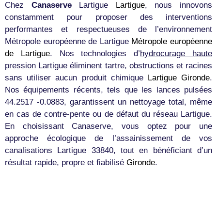
Chez
Canaserve
Lartigue
Lartigue
, nous innovons
constamment pour proposer des interventions
performantes et respectueuses de l’environnement
Métropole européenne de Lartigue
Métropole européenne
de Lartigue
. Nos technologies d’
hydrocurage haute
pression
Lartigue éliminent tartre, obstructions et racines
sans utiliser aucun produit chimique
Lartigue
Gironde
.
Nos équipements récents, tels que les lances pulsées
44.2517 -0.0883, garantissent un nettoyage total, même
en cas de contre-pente ou de défaut du réseau Lartigue.
En choisissant Canaserve, vous optez pour une
approche écologique de l’assainissement de vos
canalisations Lartigue 33840, tout en bénéficiant d’un
résultat rapide, propre et fiabilisé
Gironde
.