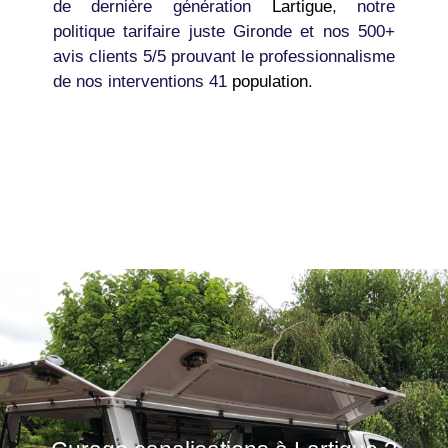
de dernière génération
Lartigue
, notre
politique tarifaire juste Gironde et nos 500+
avis clients 5/5 prouvant le professionnalisme
de nos interventions 41
population
.