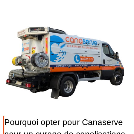
Pourquoi opter pour Canaserve