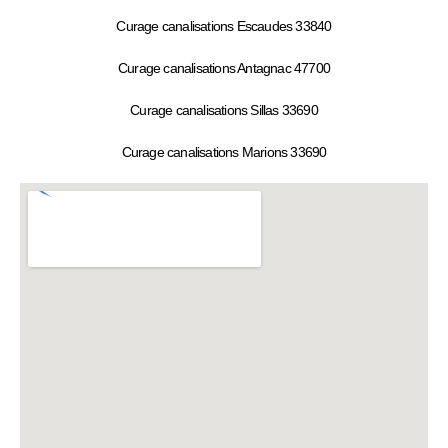
Curage canalisations Escaudes 33840
Curage canalisations Antagnac 47700
Curage canalisations Sillas 33690
Curage canalisations Marions 33690