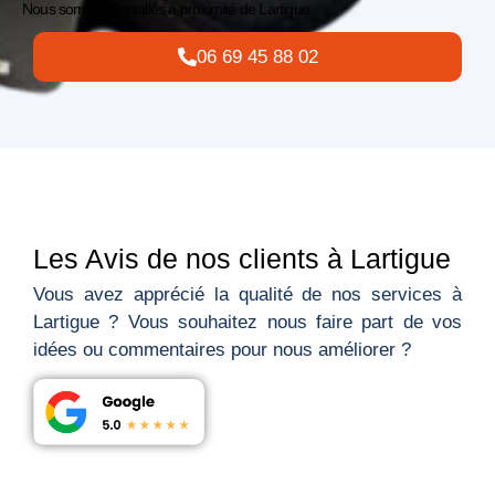
Nous sommes installés à proximité de
Lartigue
.
06 69 45 88 02
Les Avis de nos clients à Lartigue
Vous avez apprécié la qualité de nos services à
Lartigue ? Vous souhaitez nous faire part de vos
idées ou commentaires pour nous améliorer ?