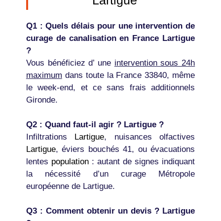
Lartigue
Q1 : Quels délais pour une intervention de
curage de canalisation en France Lartigue
?
Vous bénéficiez d’ une
intervention sous 24h
maximum
dans toute la France 33840, même
le week-end, et ce sans frais additionnels
Gironde.
Q2 : Quand faut-il agir ? Lartigue ?
Infiltrations
Lartigue
, nuisances olfactives
Lartigue
, éviers bouchés 41, ou évacuations
lentes
population
: autant de signes indiquant
la nécessité d’un curage Métropole
européenne de Lartigue.
Q3 : Comment obtenir un devis ? Lartigue